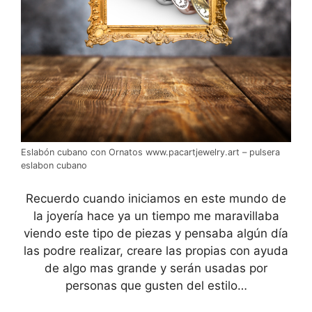
Eslabón cubano con Ornatos www.pacartjewelry.art – pulsera
eslabon cubano
Recuerdo cuando iniciamos en este mundo de
la joyería hace ya un tiempo me maravillaba
viendo este tipo de piezas y pensaba algún día
las podre realizar, creare las propias con ayuda
de algo mas grande y serán usadas por
personas que gusten del estilo…