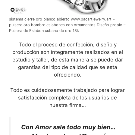
sistema cierre oro blanco abierto www.pacartjewelry.art –
pulsera oro hombre eslabones con ornamentos Diseño propio –
Pulsera de Eslabon cubano de oro 18k
Todo el proceso de confección, diseño y
producción son íntegramente realizados en el
estudio y taller, de esta manera se puede dar
garantías del tipo de calidad que se esta
ofreciendo.
Todo es cuidadosamente trabajado para lograr
satisfacción completa de los usuarios de
nuestra firma…
Con Amor sale todo muy bien…