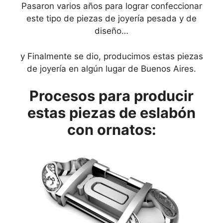
Pasaron varios años para lograr confeccionar
este tipo de piezas de joyería pesada y de
diseño…
y Finalmente se dio, producimos estas piezas
de joyería en algún lugar de Buenos Aires.
Procesos para producir
estas piezas de eslabón
con ornatos: