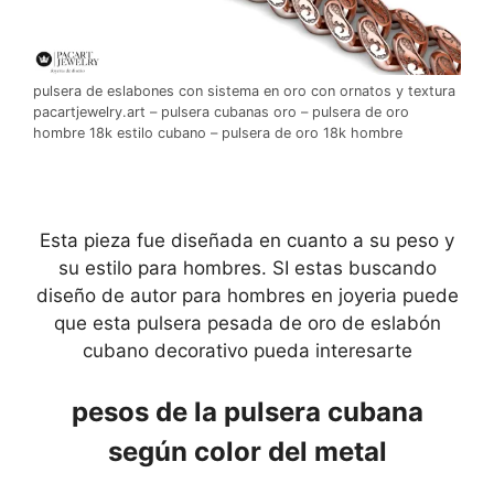
pulsera de eslabones con sistema en oro con ornatos y textura
pacartjewelry.art – pulsera cubanas oro – pulsera de oro
hombre 18k estilo cubano – pulsera de oro 18k hombre
Esta pieza fue diseñada en cuanto a su peso y
su estilo para hombres. SI estas buscando
diseño de autor para hombres en joyeria puede
que esta pulsera pesada de oro de eslabón
cubano decorativo pueda interesarte
pesos de la pulsera cubana
según color del metal