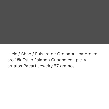
Inicio
/
Shop
/ Pulsera de Oro para Hombre en
oro 18k Estilo Eslabon Cubano con piel y
ornatos Pacart Jewelry 67 gramos