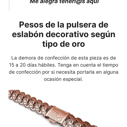
Me alegra tenerl@s aquí
Pesos de la pulsera de
eslabón decorativo según
tipo de oro
La demora de confección de esta pieza es de
15 a 20 días hábiles. Tenga en cuenta el tiempo
de confección por si necesita portarla en alguna
ocasión especial.