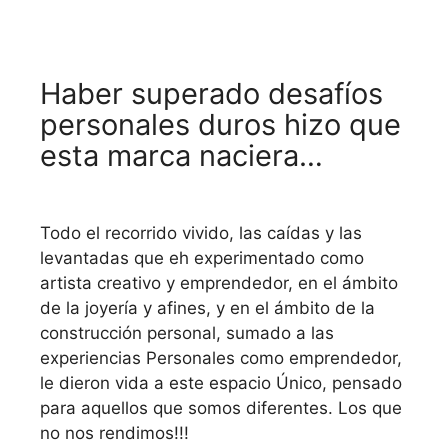
Haber superado desafíos
personales duros hizo que
esta marca naciera…
Todo el recorrido vivido, las caídas y las
levantadas que eh experimentado como
artista creativo y emprendedor, en el ámbito
de la joyería y afines, y en el ámbito de la
construcción personal, sumado a las
experiencias Personales como emprendedor,
le dieron vida a este espacio Único, pensado
para aquellos que somos diferentes. Los que
no nos rendimos!!!