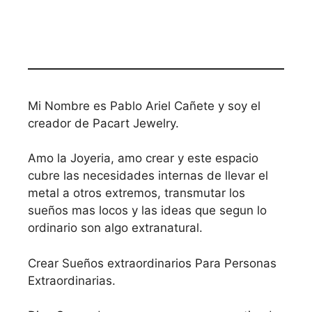
Mi Nombre es Pablo Ariel Cañete y soy el
creador de Pacart Jewelry.
Amo la Joyeria, amo crear y este espacio
cubre las necesidades internas de llevar el
metal a otros extremos, transmutar los
sueños mas locos y las ideas que segun lo
ordinario son algo extranatural.
Crear Sueños extraordinarios Para Personas
Extraordinarias.