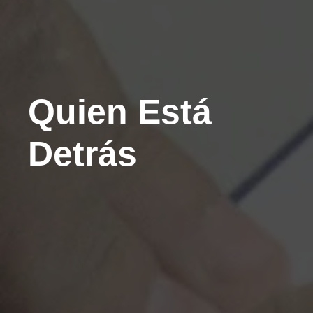
Quien Está
Detrás