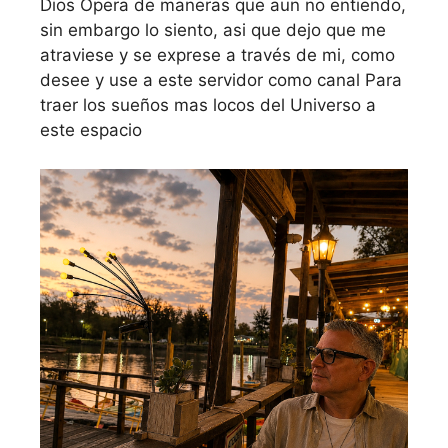
Dios Opera de maneras que aun no entiendo,
sin embargo lo siento, asi que dejo que me
atraviese y se exprese a través de mi, como
desee y use a este servidor como canal Para
traer los sueños mas locos del Universo a
este espacio