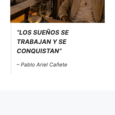
“LOS SUEÑOS SE
TRABAJAN Y SE
CONQUISTAN”
– Pablo Ariel Cañete