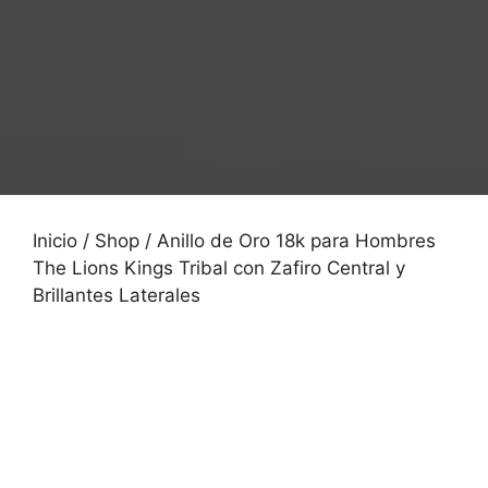
Inicio
/
Shop
/ Anillo de Oro 18k para Hombres
The Lions Kings Tribal con Zafiro Central y
Brillantes Laterales