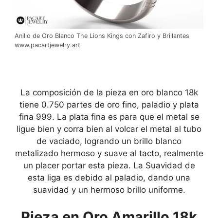
Anillo de Oro Blanco The Lions Kings con Zafiro y Brillantes
www.pacartjewelry.art
La composición de la pieza en oro blanco 18k
tiene 0.750 partes de oro fino, paladio y plata
fina 999. La plata fina es para que el metal se
ligue bien y corra bien al volcar el metal al tubo
de vaciado, logrando un brillo blanco
metalizado hermoso y suave al tacto, realmente
un placer portar esta pieza. La Suavidad de
esta liga es debido al paladio, dando una
suavidad y un hermoso brillo uniforme.
Pieza en Oro Amarillo 18k