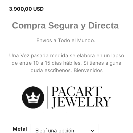
3.900,00
USD
Compra Segura y Directa
Envíos a Todo el Mundo.
Una Vez pasada medida se elabora en un lapso
de entre 10 a 15 días hábiles. Si tienes alguna
duda escríbenos. Bienvenidos
Metal