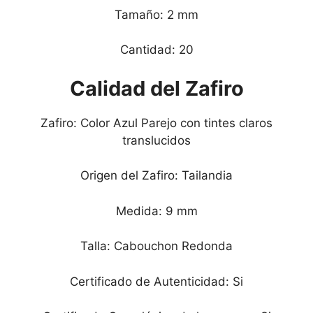
Tamaño: 2 mm
Cantidad: 20
Calidad del Zafiro
Zafiro: Color Azul Parejo con tintes claros
translucidos
Origen del Zafiro: Tailandia
Medida: 9 mm
Talla: Cabouchon Redonda
Certificado de Autenticidad: Si