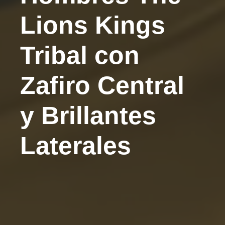
Lions Kings
Tribal con
Zafiro Central
y Brillantes
Laterales