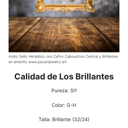
Anillo Sello Heraldico con Zafiro Cabouchon Central y Brillantes
en amarillo www.pacartjewelry.art
Calidad de Los Brillantes
Pureza: SI1
Color: G-H
Talla: Brillante (32/24)