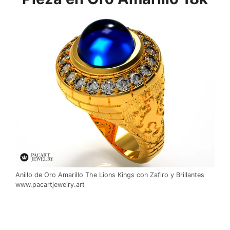
Anillo de Oro Amarillo The Lions Kings con Zafiro y Brillantes
www.pacartjewelry.art