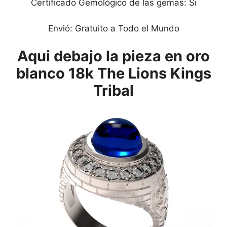
Certificado Gemológico de las gemas: Si
Envió: Gratuito a Todo el Mundo
Aqui debajo la pieza en oro
blanco 18k The Lions Kings
Tribal