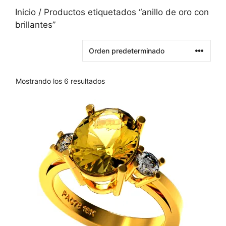
Inicio
/ Productos etiquetados “anillo de oro con
brillantes”
Mostrando los 6 resultados