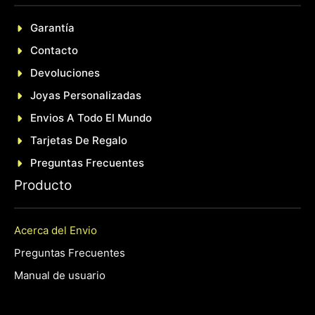
Garantía
Contacto
Devoluciones
Joyas Personalizadas
En
Vios A Todo El Mundo
Tarjetas De Regalo
Preguntas Frecuentes
P
roducto
Acerca del Envio
Preguntas Frecuentes
Manual de usuario