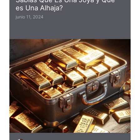
es Una Alhaja?
junio 11, 2024