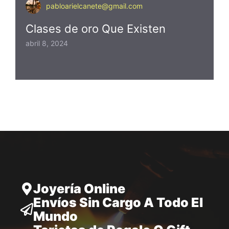
pabloarielcanete@gmail.com
Clases de oro Que Existen
abril 8, 2024
Joyería Online
Envíos Sin Cargo A Todo El
Mundo