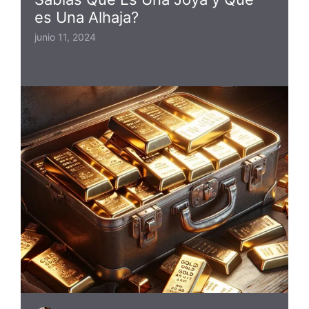
es Una Alhaja?
junio 11, 2024