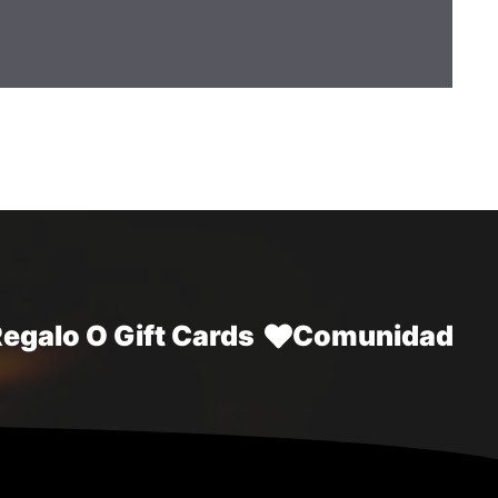
Regalo O Gift Cards
Comunidad