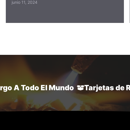
junio 11, 2024
argo A Todo El Mundo
Tarjetas de 