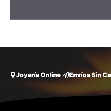
Joyería Online
Envíos Sin C