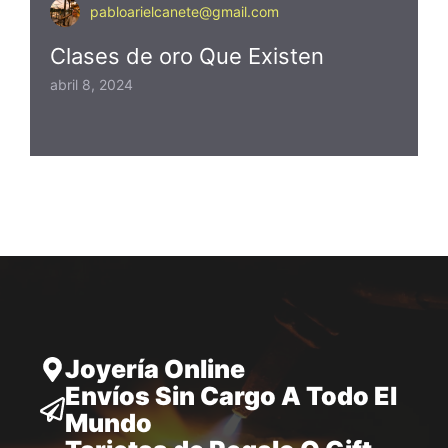
pabloarielcanete@gmail.com
Clases de oro Que Existen
abril 8, 2024
Joyería Online
Envíos Sin Cargo A Todo El
Mundo