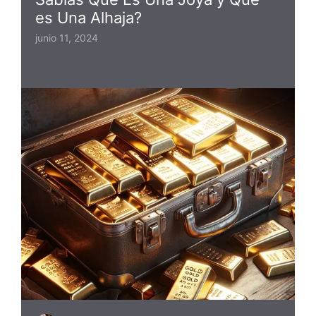
es Una Alhaja?
junio 11, 2024