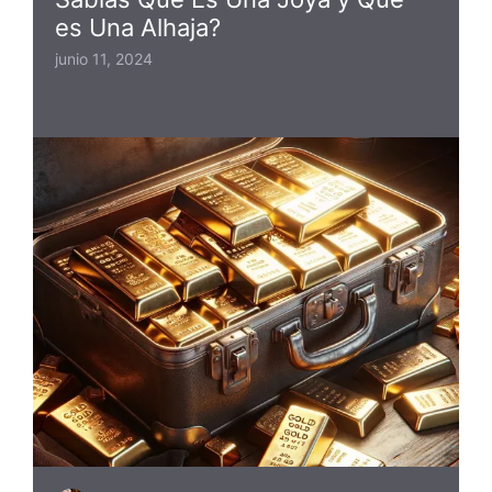
es Una Alhaja?
junio 11, 2024