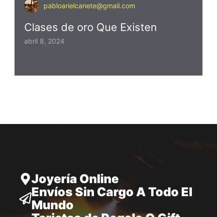
pabloarielcanete@gmail.com
Clases de oro Que Existen
abril 8, 2024
Joyería Online
Envíos Sin Cargo A Todo El
Mundo