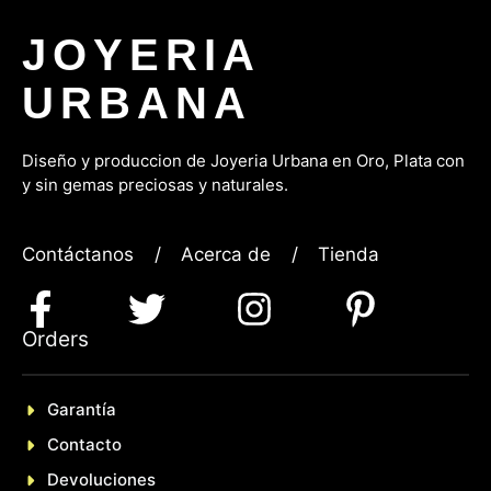
JOYERIA
URBANA
Diseño y produccion de Joyeria Urbana en Oro, P
lata con
y sin gemas preciosas y naturales.
Contáctanos
/
Acerca de
/
Tienda
Orders
Garantía
Contacto
Devoluciones