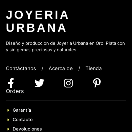
JOYERIA
URBANA
Diseño y produccion de Joyeria Urbana en Oro, P
lata con
y sin gemas preciosas y naturales.
Contáctanos
/
Acerca de
/
Tienda
Orders
Garantía
Contacto
Devoluciones