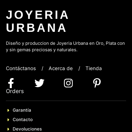
JOYERIA
URBANA
Diseño y produccion de Joyeria Urbana en Oro, P
lata con
y sin gemas preciosas y naturales.
Contáctanos
/
Acerca de
/
Tienda
Orders
Garantía
Contacto
Devoluciones