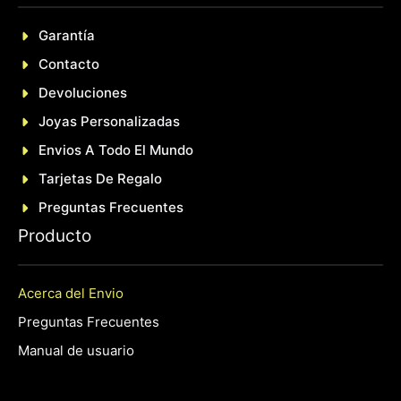
Garantía
Contacto
Devoluciones
Joyas Personalizadas
En
Vios A Todo El Mundo
Tarjetas De Regalo
Preguntas Frecuentes
P
roducto
Acerca del Envio
Preguntas Frecuentes
Manual de usuario