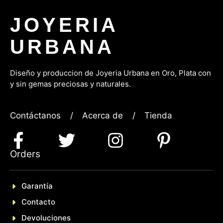
JOYERIA
URBANA
Diseño y produccion de Joyeria Urbana en Oro, P
lata con
y sin gemas preciosas y naturales.
Contáctanos
/
Acerca de
/
Tienda
Orders
Garantía
Contacto
Devoluciones