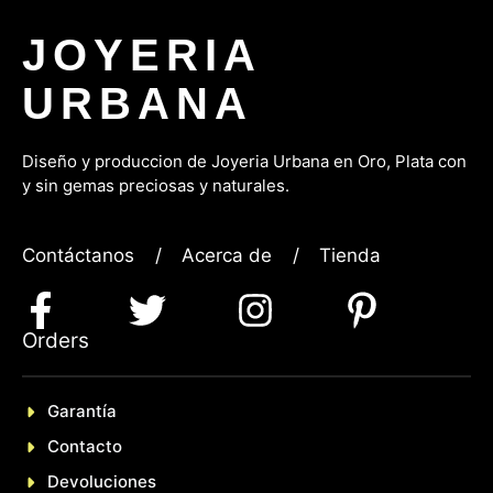
JOYERIA
URBANA
Diseño y produccion de Joyeria Urbana en Oro, P
lata con
y sin gemas preciosas y naturales.
Contáctanos
/
Acerca de
/
Tienda
Orders
Garantía
Contacto
Devoluciones