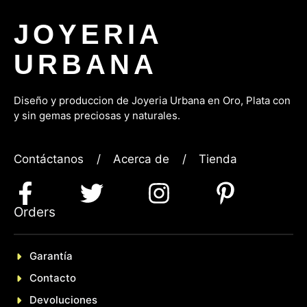
JOYERIA
URBANA
Diseño y produccion de Joyeria Urbana en Oro, P
lata con
y sin gemas preciosas y naturales.
Contáctanos
/
Acerca de
/
Tienda
Orders
Garantía
Contacto
Devoluciones